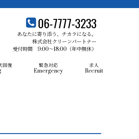
06-7777-3233
あなたに寄り添う、
チカラになる。
株式会社クリーンパートナー
受付時間 9:00～18:00
（年中無休）
状回復
緊急対応
求人
g
Emergency
Recruit