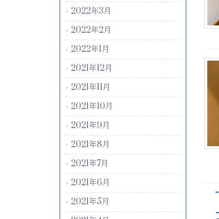
2022年3月
2022年2月
2022年1月
2021年12月
2021年11月
2021年10月
2021年9月
2021年8月
2021年7月
2021年6月
2021年5月