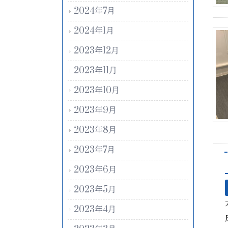
2024年7月
2024年1月
2023年12月
2023年11月
2023年10月
2023年9月
2023年8月
2023年7月
2023年6月
2023年5月
2023年4月