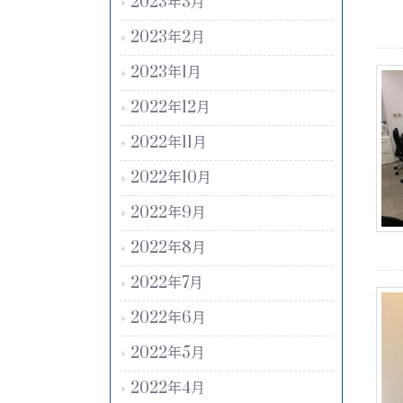
2023年3月
2023年2月
2023年1月
2022年12月
2022年11月
2022年10月
2022年9月
2022年8月
2022年7月
2022年6月
2022年5月
2022年4月