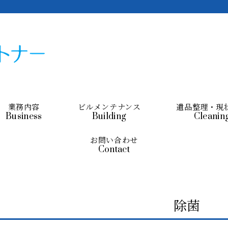
業務内容
ビルメンテナンス
遺品整理・現
Business
Building
Cleanin
お問い合わせ
Contact
除菌