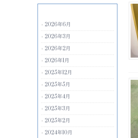
アーカイブ
2026年6月
2026年3月
2026年2月
2026年1月
2025年12月
2025年5月
2025年4月
2025年3月
2025年2月
2024年10月