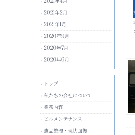
2021年4月
2021年2月
2021年1月
2020年9月
2020年7月
2020年6月
トップ
私たちの会社について
業務内容
ビルメンテナンス
遺品整理・現状回復