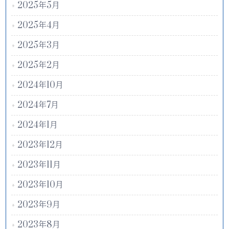
2025年5月
2025年4月
2025年3月
2025年2月
2024年10月
2024年7月
2024年1月
2023年12月
2023年11月
2023年10月
2023年9月
2023年8月