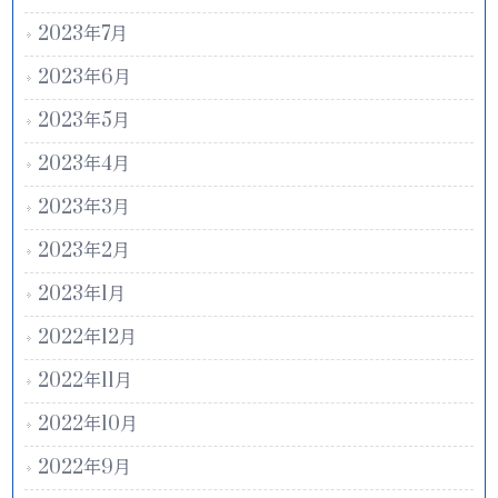
2023年7月
2023年6月
2023年5月
2023年4月
2023年3月
2023年2月
2023年1月
2022年12月
2022年11月
2022年10月
2022年9月