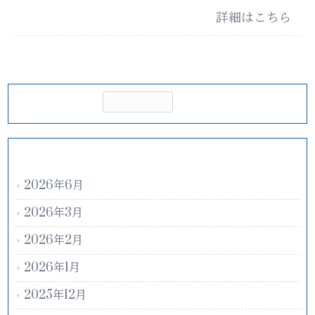
詳細はこちら
アーカイブ
2026年6月
2026年3月
2026年2月
2026年1月
2025年12月