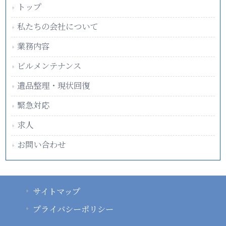
トップ
私たちの会社について
業務内容
ビルメンテナンス
遺品整理・現状回復
緊急対応
求人
お問い合わせ
サイトマップ
プライバシーポリシー