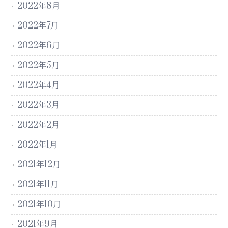
2022年8月
2022年7月
2022年6月
2022年5月
2022年4月
2022年3月
2022年2月
2022年1月
2021年12月
2021年11月
2021年10月
2021年9月