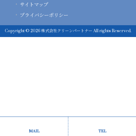
サイトマップ
プライバシーポリシー
Copyright © 2026 株式会社クリーンパートナー All rights Reserved.
MAIL
TEL