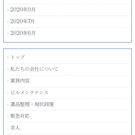
2020年9月
2020年7月
2020年6月
トップ
私たちの会社について
業務内容
ビルメンテナンス
遺品整理・現状回復
緊急対応
求人