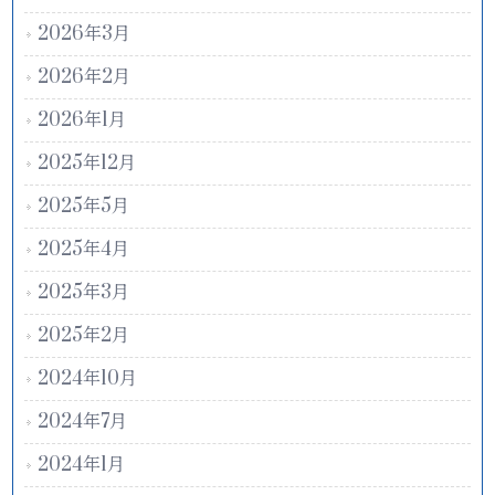
2026年3月
2026年2月
2026年1月
2025年12月
2025年5月
2025年4月
2025年3月
2025年2月
2024年10月
2024年7月
2024年1月