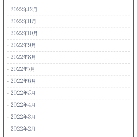
2022年12月
2022年11月
2022年10月
2022年9月
2022年8月
2022年7月
2022年6月
2022年5月
2022年4月
2022年3月
2022年2月