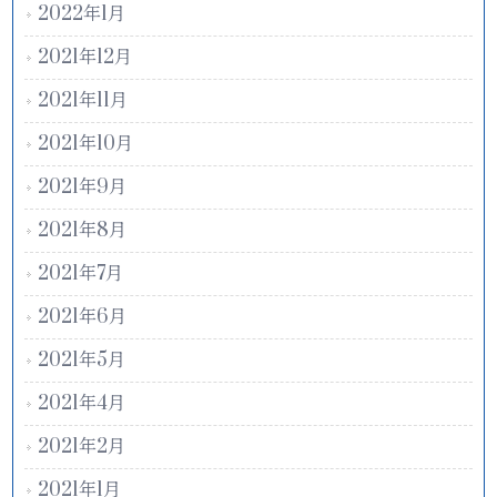
2022年1月
2021年12月
2021年11月
2021年10月
2021年9月
2021年8月
2021年7月
2021年6月
2021年5月
2021年4月
2021年2月
2021年1月