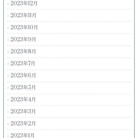
2023年12月
2023年11月
2023年10月
2023年9月
2023年8月
2023年7月
2023年6月
2023年5月
2023年4月
2023年3月
2023年2月
2023年1月