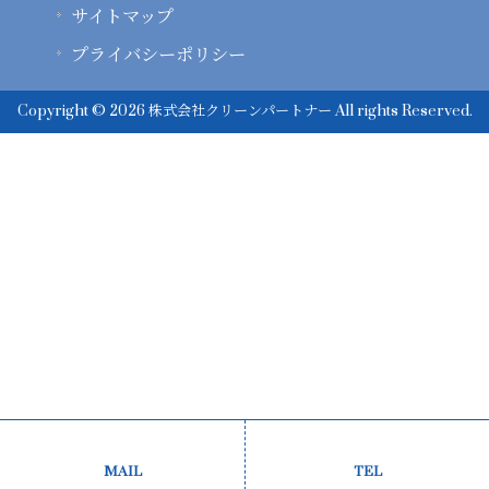
サイトマップ
プライバシーポリシー
Copyright © 2026 株式会社クリーンパートナー All rights Reserved.
MAIL
TEL