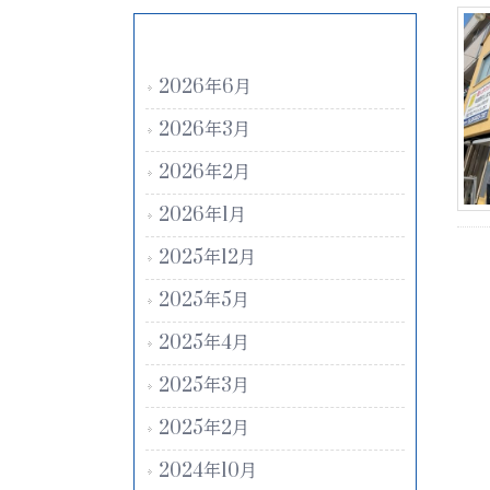
アーカイブ
2026年6月
2026年3月
2026年2月
2026年1月
2025年12月
2025年5月
2025年4月
2025年3月
2025年2月
2024年10月