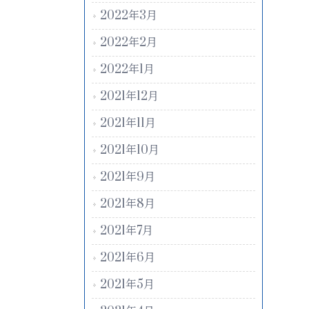
2022年3月
2022年2月
2022年1月
2021年12月
2021年11月
2021年10月
2021年9月
2021年8月
2021年7月
2021年6月
2021年5月