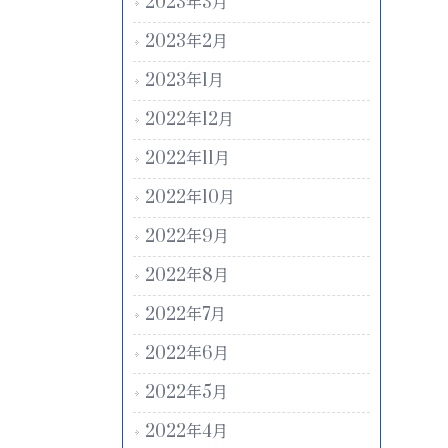
2023年3月
2023年2月
2023年1月
2022年12月
2022年11月
2022年10月
2022年9月
2022年8月
2022年7月
2022年6月
2022年5月
2022年4月