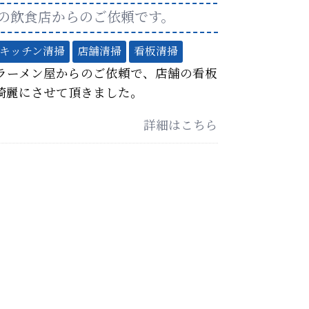
の飲食店からのご依頼です。
キッチン清掃
店舗清掃
看板清掃
ラーメン屋からのご依頼で、店舗の看板
綺麗にさせて頂きました。
詳細はこちら