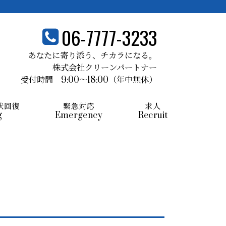
06-7777-3233
あなたに寄り添う、
チカラになる。
株式会社クリーンパートナー
受付時間 9:00～18:00
（年中無休）
状回復
緊急対応
求人
g
Emergency
Recruit