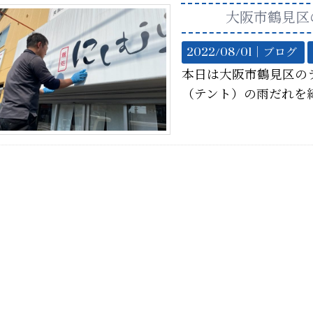
大阪市鶴見区
2022/08/01｜
ブログ
本日は大阪市鶴見区の
（テント）の雨だれを