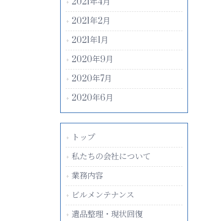
2021年4月
2021年2月
2021年1月
2020年9月
2020年7月
2020年6月
トップ
私たちの会社について
業務内容
ビルメンテナンス
遺品整理・現状回復