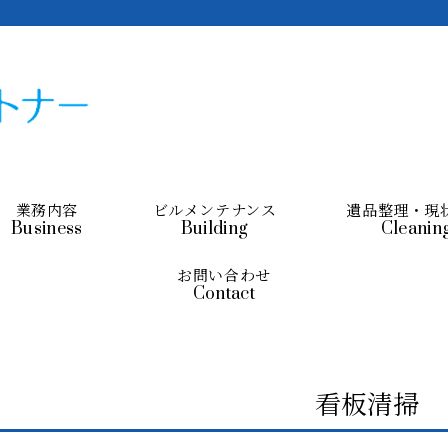
業務内容
ビルメンテナンス
遺品整理・現
Business
Building
Cleanin
お問い合わせ
Contact
看板清掃