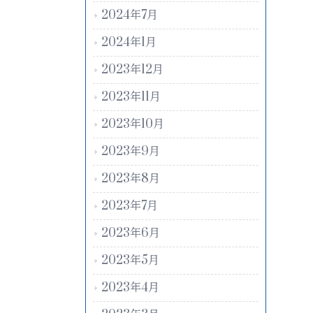
2024年7月
2024年1月
2023年12月
2023年11月
2023年10月
2023年9月
2023年8月
2023年7月
2023年6月
2023年5月
2023年4月