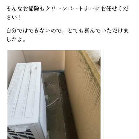
そんなお掃除もクリーンパートナーにお任せくだ
さい！
自分ではできないので、とても喜んでいただけま
したよ。