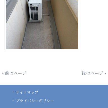
« 前のページ
後のページ »
サイトマップ
プライバシーポリシー