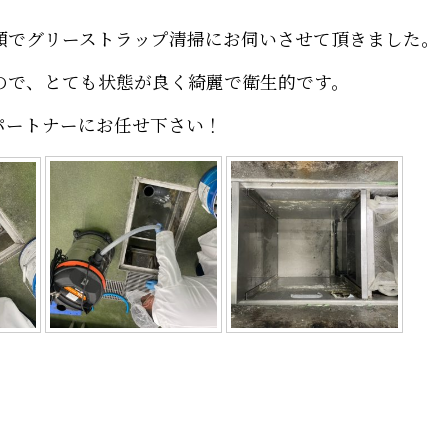
頼でグリーストラップ清掃にお伺いさせて頂きました。
ので、とても状態が良く綺麗で衛生的です。
パートナーにお任せ下さい！