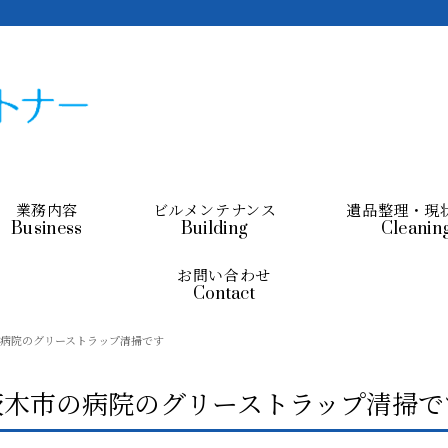
業務内容
ビルメンテナンス
遺品整理・現
Business
Building
Cleanin
お問い合わせ
Contact
病院のグリーストラップ清掃です
茨木市の病院のグリーストラップ清掃で