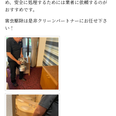
め、安全に処理するためには業者に依頼するのが
おすすめです。
害虫駆除は是非クリーンパートナーにお任せ下さ
い！