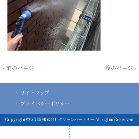
« 前のページ
後のページ »
サイトマップ
プライバシーポリシー
Copyright © 2026 株式会社クリーンパートナー All rights Reserved.