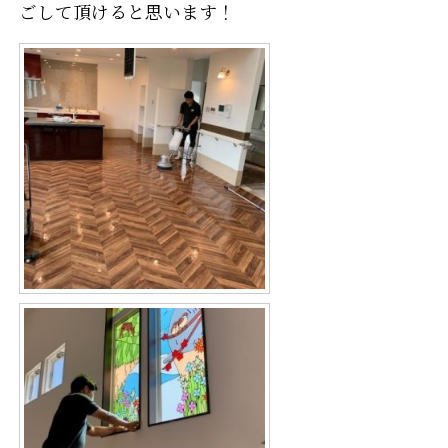
ごして頂けると思います！