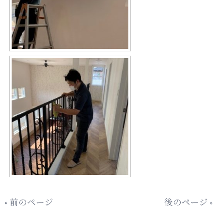
« 前のページ
後のページ »