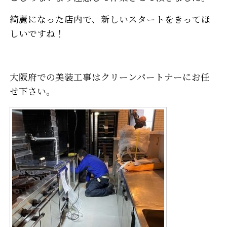
綺麗になった店内で、新しいスタートをきってほ
しいですね！
大阪府での美装工事はクリーンパートナーにお任
せ下さい。