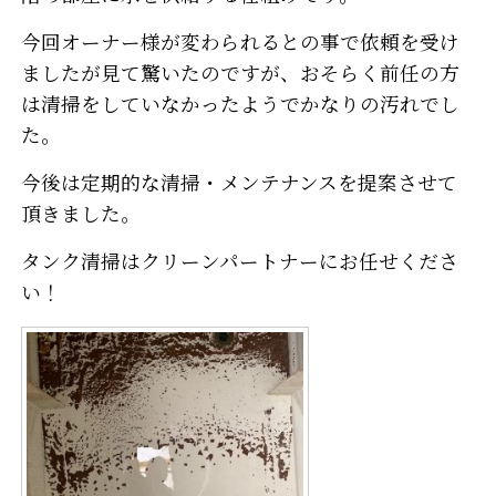
今回オーナー様が変わられるとの事で依頼を受け
ましたが見て驚いたのですが、おそらく前任の方
は清掃をしていなかったようでかなりの汚れでし
た。
今後は定期的な清掃・メンテナンスを提案させて
頂きました。
タンク清掃はクリーンパートナーにお任せくださ
い！