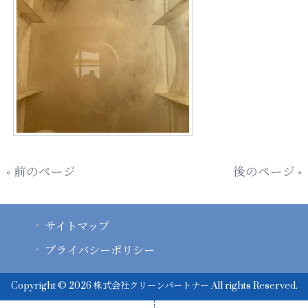
« 前のページ
後のページ »
サイトマップ
プライバシーポリシー
Copyright © 2026 株式会社クリーンパートナー All rights Reserved.