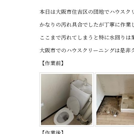
本日は大阪市住吉区の団地でハウスク
かなりの汚れ具合でしたが丁寧に作業
ここまで汚れてしまうと特に水回りは
大阪市でのハウスクリーニングは是非
【作業前】
【作業後】