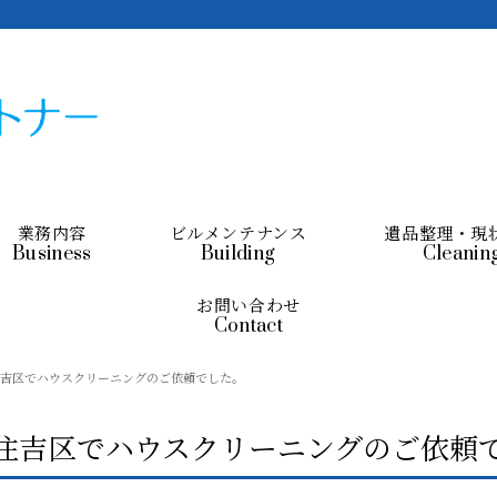
業務内容
ビルメンテナンス
遺品整理・現
Business
Building
Cleanin
お問い合わせ
Contact
吉区でハウスクリーニングのご依頼でした。
住吉区でハウスクリーニングのご依頼