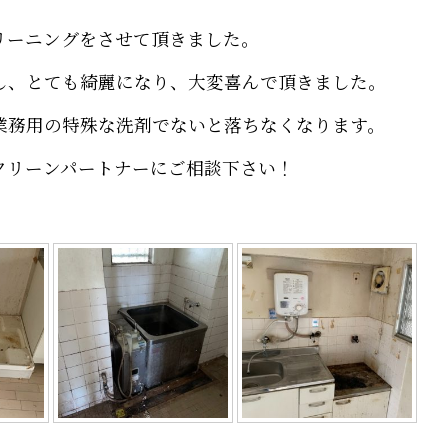
リーニングをさせて頂きました。
し、とても綺麗になり、大変喜んで頂きました。
業務用の特殊な洗剤でないと落ちなくなります。
クリーンパートナーにご相談下さい！