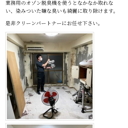
業務用のオゾン脱臭機を使うとなかなか取れな
い、染みついた嫌な臭いも綺麗に取り除けます。
是非クリーンパートナーにお任せ下さい。