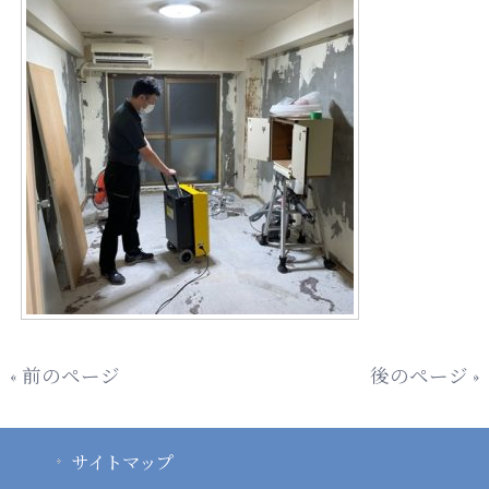
« 前のページ
後のページ »
サイトマップ