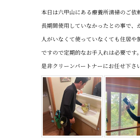
本日は六甲山にある療養所清掃のご依
長期間使用していなかったとの事で、
人がいなくて使っていなくても住居や
ですので定期的なお手入れは必要です
是非クリーンパートナーにお任せ下さ