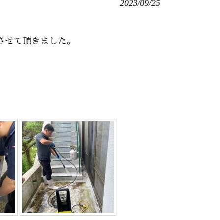
2023/09/25
させて頂きました。