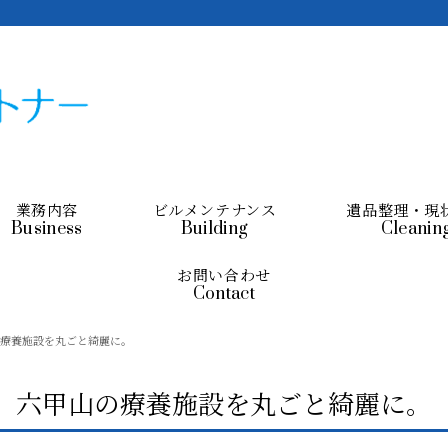
業務内容
ビルメンテナンス
遺品整理・現
Business
Building
Cleanin
お問い合わせ
Contact
療養施設を丸ごと綺麗に。
六甲山の療養施設を丸ごと綺麗に。