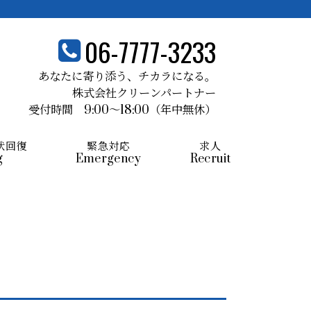
06-7777-3233
あなたに寄り添う、
チカラになる。
株式会社クリーンパートナー
受付時間 9:00～18:00
（年中無休）
状回復
緊急対応
求人
g
Emergency
Recruit