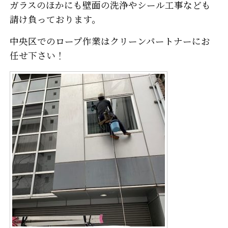
ガラスのほかにも壁面の洗浄やシール工事なども
請け負っております。
中央区でのロープ作業はクリーンパートナーにお
任せ下さい！