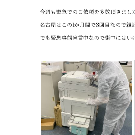
今週も緊急でのご依頼を多数頂きまし
名古屋はこの1か月間で3回目なので親
でも緊急事態宣言中なので街中にはい