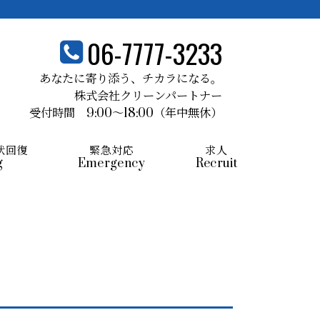
06-7777-3233
あなたに寄り添う、
チカラになる。
株式会社クリーンパートナー
受付時間 9:00～18:00
（年中無休）
状回復
緊急対応
求人
g
Emergency
Recruit