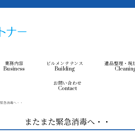
業務内容
ビルメンテナンス
遺品整理・現
Business
Building
Cleanin
お問い合わせ
Contact
緊急消毒へ・・
またまた緊急消毒へ・・