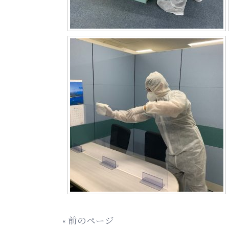
« 前のページ