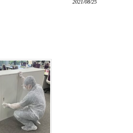
2021/08/25